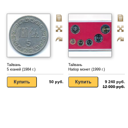
Тайвань
Тайвань
5 юаней (1984 г.)
Набор монет (1999 г.)
50 руб.
9 240 руб.
12 000 руб.