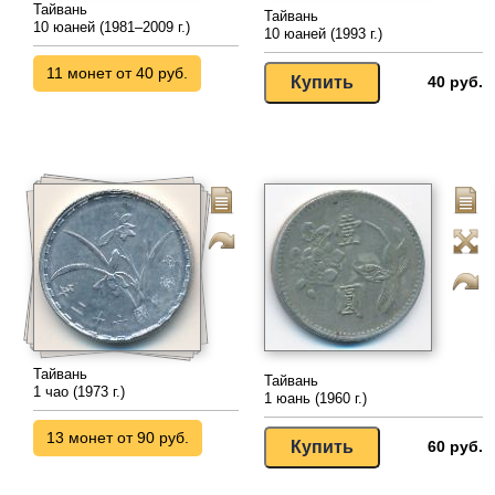
Тайвань
Тайвань
10 юаней (1981–2009 г.)
10 юаней (1993 г.)
11 монет от 40 руб.
40 руб.
Тайвань
Тайвань
1 чао (1973 г.)
1 юань (1960 г.)
13 монет от 90 руб.
60 руб.