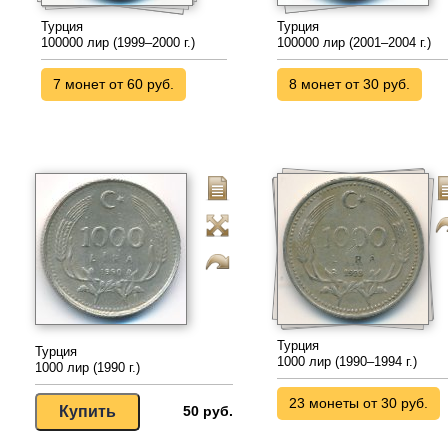
Турция
Турция
100000 лир (1999–2000 г.)
100000 лир (2001–2004 г.)
7 монет от 60 руб.
8 монет от 30 руб.
Турция
Турция
1000 лир (1990–1994 г.)
1000 лир (1990 г.)
23 монеты от 30 руб.
50 руб.