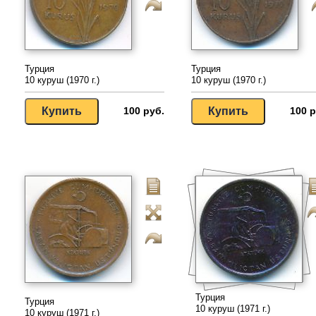
Турция
Турция
10 куруш (1970 г.)
10 куруш (1970 г.)
100 руб.
100 р
Турция
Турция
10 куруш (1971 г.)
10 куруш (1971 г.)