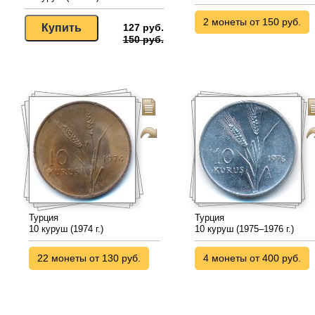
2 монеты от 150 руб.
127 руб.
150 руб.
Турция
Турция
10 куруш (1974 г.)
10 куруш (1975–1976 г.)
22 монеты от 130 руб.
4 монеты от 400 руб.