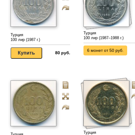
Турция
Турция
100 лир (1987–1988 г.)
100 лир (1987 г.)
6 монет от 50 руб.
80 руб.
Турция
Турция