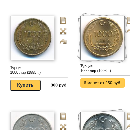
Турция
Турция
1000 лир (1996 г.)
1000 лир (1995 г.)
6 монет от 250 руб.
300 руб.