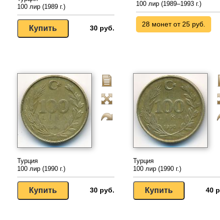
100 лир (1989–1993 г.)
100 лир (1989 г.)
28 монет от 25 руб.
30 руб.
Турция
Турция
100 лир (1990 г.)
100 лир (1990 г.)
30 руб.
40 р