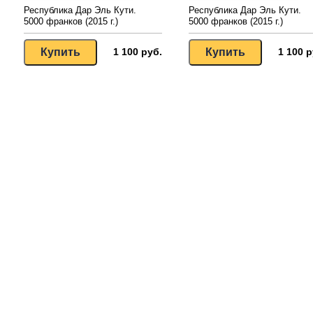
Республика Дар Эль Кути.
Республика Дар Эль Кути.
5000 франков (2015 г.)
5000 франков (2015 г.)
1 100 руб.
1 100 р