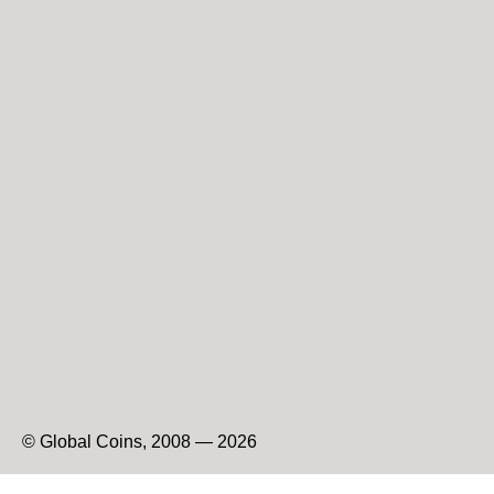
© Global Coins, 2008 — 2026