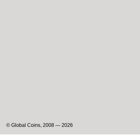
© Global Coins, 2008 — 2026