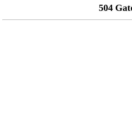
504 Gat