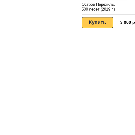
Остров Перехиль.
500 песет (2019 г.)
3 000 р