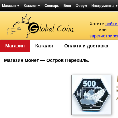
Магазин
Каталог
Словарь
Блог
Форум
Инструменты
▼
▼
▼
Хотите
войти
или
зарегистриро
Магазин
Каталог
Оплата и доставка
Магазин монет — Остров Перехиль.