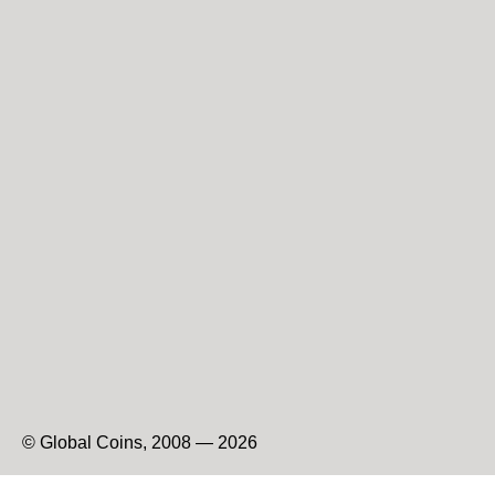
© Global Coins, 2008 — 2026