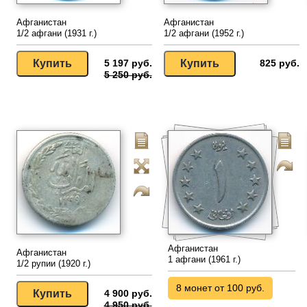
Афганистан
Афганистан
1/2 афгани (1931 г.)
1/2 афгани (1952 г.)
5 197 руб.
825 руб.
5 250 руб.
Афганистан
Афганистан
1 афгани (1961 г.)
1/2 рупии (1920 г.)
8 монет от 100 руб.
4 900 руб.
4 950 руб.