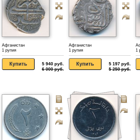
Афганистан
Афганистан
А
1 рупия
1 рупия
1 
5 940 руб.
5 197 руб.
6 000 руб.
5 250 руб.