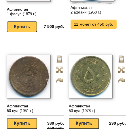
Афганистан
Афганистан
2 афгани (1958 г.)
1 фалус (1879 г.)
11 монет от 450 руб.
7 500 руб.
Афганистан
Афганистан
50 пул (1951 г.)
50 пул (1978 г.)
380 руб.
290 руб.
450 руб.