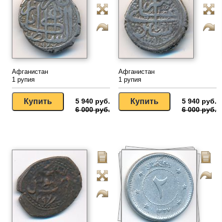
Афганистан
Афганистан
1 рупия
1 рупия
5 940 руб.
5 940 руб.
6 000 руб.
6 000 руб.