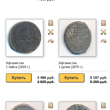
Афганистан
Афганистан
1 пайса (1919 г.)
1 рупия (1870 г.)
2 486 руб.
5 197 руб.
2 925 руб.
5 250 руб.