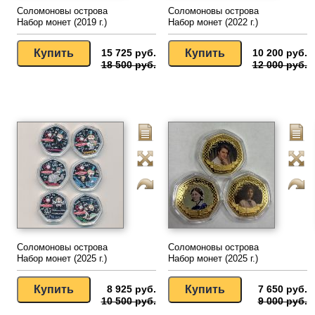
Соломоновы острова
Соломоновы острова
Набор монет (2019 г.)
Набор монет (2022 г.)
15 725 руб.
10 200 руб.
18 500 руб.
12 000 руб.
Соломоновы острова
Соломоновы острова
Набор монет (2025 г.)
Набор монет (2025 г.)
8 925 руб.
7 650 руб.
10 500 руб.
9 000 руб.