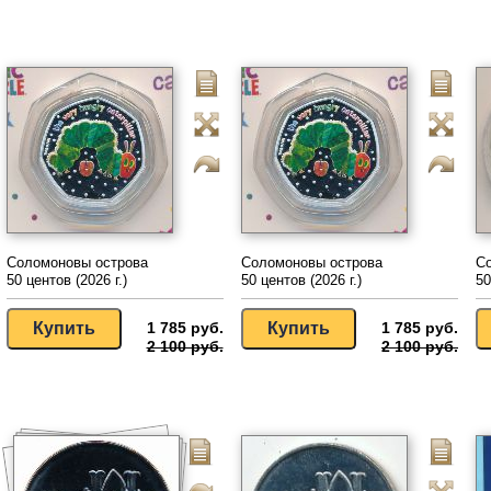
Соломоновы острова
Соломоновы острова
С
50 центов (2026 г.)
50 центов (2026 г.)
50
1 785 руб.
1 785 руб.
2 100 руб.
2 100 руб.