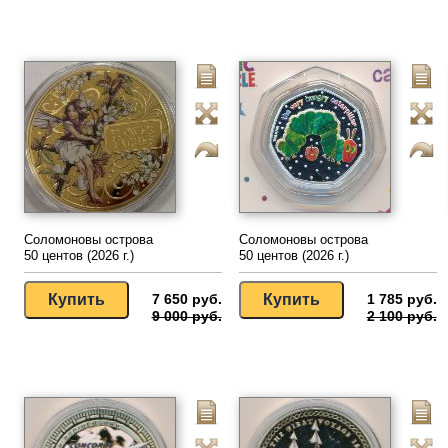
Соломоновы острова
Соломоновы острова
50 центов (2026 г.)
50 центов (2026 г.)
7 650 руб.
1 785 руб.
9 000 руб.
2 100 руб.