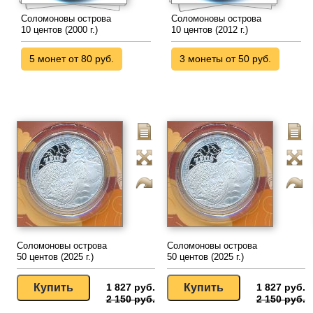
Соломоновы острова
Соломоновы острова
10 центов (2000 г.)
10 центов (2012 г.)
5 монет от 80 руб.
3 монеты от 50 руб.
Соломоновы острова
Соломоновы острова
50 центов (2025 г.)
50 центов (2025 г.)
1 827 руб.
1 827 руб.
2 150 руб.
2 150 руб.