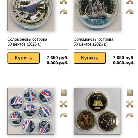
Соломоновы острова
Соломоновы острова
50 центов (2026 г.)
50 центов (2026 г.)
7 650 руб.
7 650 руб.
9 000 руб.
9 000 руб.