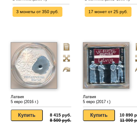
3 монеты от 350 руб.
17 монет от 25 руб.
Латвия
Латвия
5 евро (2016 г.)
5 евро (2017 г.)
8 415 руб.
10 890 р
8 500 руб.
11 000 р