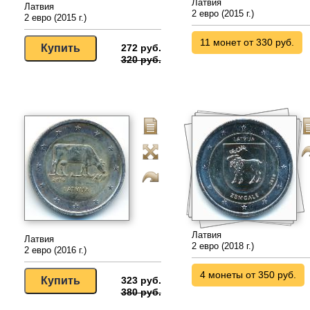
Латвия
Латвия
2 евро (2015 г.)
2 евро (2015 г.)
11 монет от 330 руб.
272 руб.
320 руб.
Латвия
Латвия
2 евро (2018 г.)
2 евро (2016 г.)
4 монеты от 350 руб.
323 руб.
380 руб.