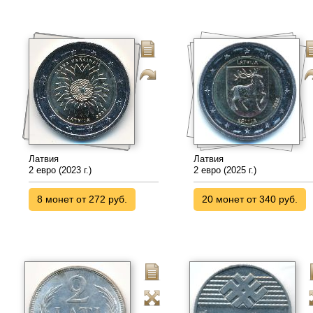
Латвия
Латвия
2 евро (2023 г.)
2 евро (2025 г.)
8 монет от 272 руб.
20 монет от 340 руб.