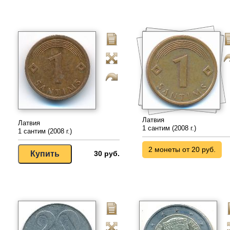
Латвия
Латвия
1 сантим (2008 г.)
1 сантим (2008 г.)
2 монеты от 20 руб.
30 руб.