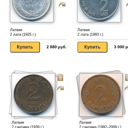
Латвия
Латвия
2 лата (1925 г.)
2 лата (1993 г.)
2 880 руб.
3 000 р
Латвия
Латвия
2 сантима (1939 г.)
2 сантима (1992–2009 г.)