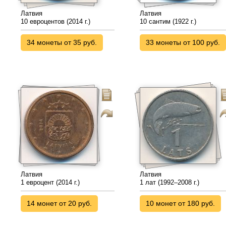
Латвия
Латвия
10 евроцентов (2014 г.)
10 сантим (1922 г.)
34 монеты от 35 руб.
33 монеты от 100 руб.
Латвия
Латвия
1 евроцент (2014 г.)
1 лат (1992–2008 г.)
14 монет от 20 руб.
10 монет от 180 руб.