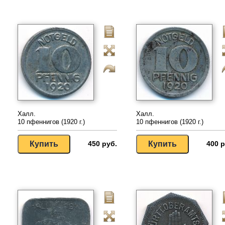
Халл.
Халл.
10 пфеннигов (1920 г.)
10 пфеннигов (1920 г.)
450 руб.
400 р