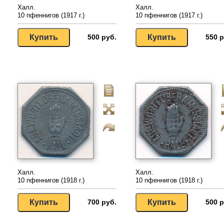
Халл.
Халл.
10 пфеннигов (1917 г.)
10 пфеннигов (1917 г.)
500 руб.
550 р
Халл.
Халл.
10 пфеннигов (1918 г.)
10 пфеннигов (1918 г.)
700 руб.
500 р