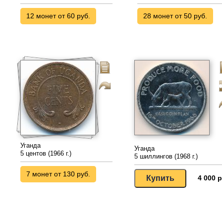
12 монет от 60 руб.
28 монет от 50 руб.
Уганда
Уганда
5 центов (1966 г.)
5 шиллингов (1968 г.)
7 монет от 130 руб.
4 000 р