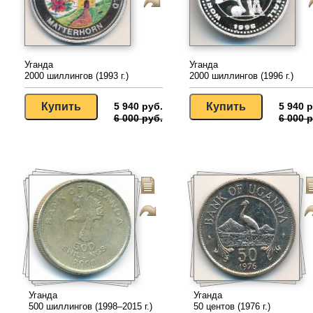
Уганда
Уганда
2000 шиллингов (1993 г.)
2000 шиллингов (1996 г.)
5 940 руб.
5 940 р
6 000 руб.
6 000 р
Уганда
Уганда
500 шиллингов (1998–2015 г.)
50 центов (1976 г.)