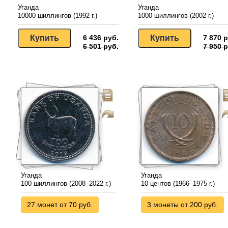
Уганда
Уганда
10000 шиллингов (1992 г.)
1000 шиллингов (2002 г.)
6 436 руб.
7 870 р
6 501 руб.
7 950 р
Уганда
Уганда
100 шиллингов (2008–2022 г.)
10 центов (1966–1975 г.)
27 монет от 70 руб.
3 монеты от 200 руб.