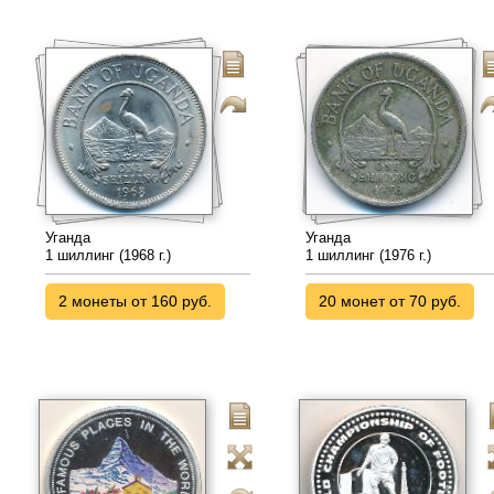
Уганда
Уганда
1 шиллинг (1968 г.)
1 шиллинг (1976 г.)
2 монеты от 160 руб.
20 монет от 70 руб.