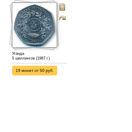
Уганда
5 шиллингов (1987 г.)
19 монет от 50 руб.