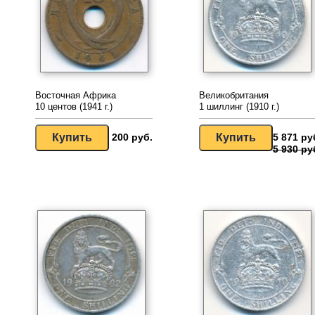
Восточная Африка
Великобритания
10 центов (1941 г.)
1 шиллинг (1910 г.)
200 руб.
5 871 ру
5 930 ру