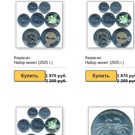
Кюрасао
Кюрасао
Набор монет (2025 г.)
Набор монет (2025 г.)
1 870 руб.
1 870 ру
2 200 руб.
2 200 ру