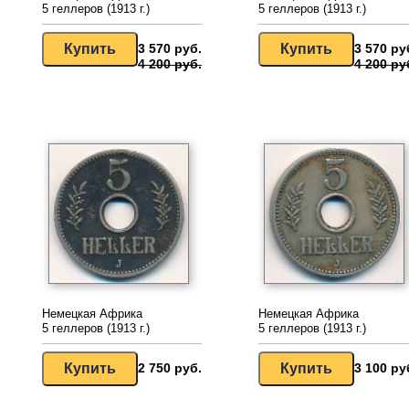
5 геллеров (1913 г.)
5 геллеров (1913 г.)
3 570 руб.
3 570 ру
4 200 руб.
4 200 ру
Немецкая Африка
Немецкая Африка
5 геллеров (1913 г.)
5 геллеров (1913 г.)
2 750 руб.
3 100 ру