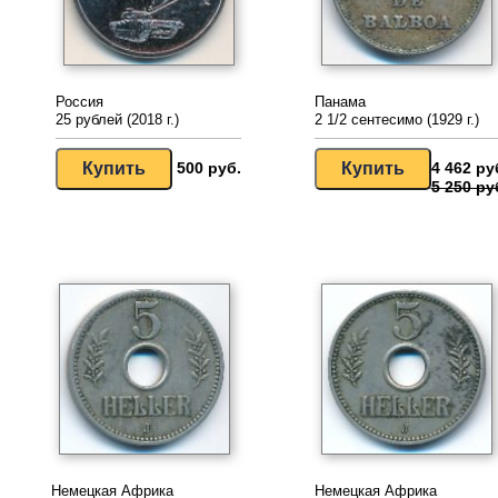
Россия
Панама
25 рублей (2018 г.)
2 1/2 сентесимо (1929 г.)
500 руб.
4 462 ру
5 250 ру
Немецкая Африка
Немецкая Африка