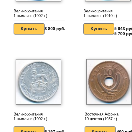
Великобритания
Великобритания
1 шиллинг (1902 г.)
1 шиллинг (1910 г.)
3 800 руб.
5 643 ру
5 700 ру
Великобритания
Восточная Африка
1 шиллинг (1902 г.)
10 центов (1937 г.)
5 197 руб.
400 руб