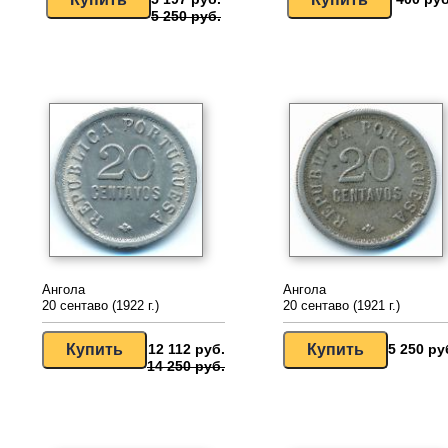
5 250 руб.
Ангола
Ангола
20 сентаво (1922 г.)
20 сентаво (1921 г.)
12 112 руб.
5 250 ру
14 250 руб.