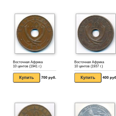
Восточная Африка
Восточная Африка
10 центов (1941 г.)
10 центов (1937 г.)
700 руб.
400 руб