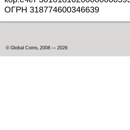
ОГРН 318774600346639
© Global Coins, 2008 — 2026