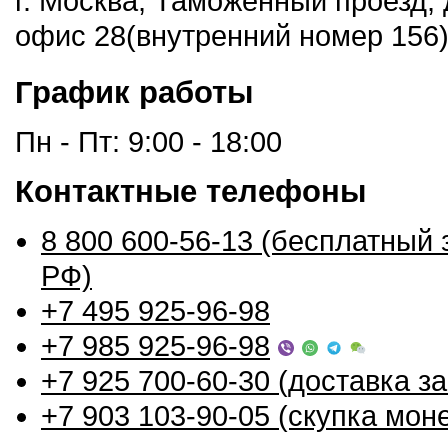
г. Москва, Таможенный проезд, 
офис 28(внутренний номер 156)
График работы
Пн - Пт: 9:00 - 18:00
Контактные телефоны
8 800 600-56-13 (бесплатный 
РФ)
+7 495 925-96-98
+7 985 925-96-98
+7 925 700-60-30 (доставка з
+7 903 103-90-05 (скупка моне