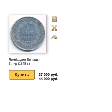
Ломбардия-Венеция
5 лир (1848 г.)
37 000 руб.
44 000 руб.