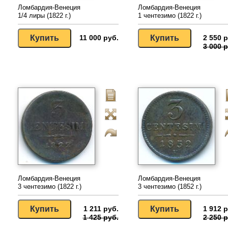
Ломбардия-Венеция
Ломбардия-Венеция
1/4 лиры (1822 г.)
1 чентезимо (1822 г.)
11 000 руб.
2 550 р
3 000 р
Ломбардия-Венеция
Ломбардия-Венеция
3 чентезимо (1822 г.)
3 чентезимо (1852 г.)
1 211 руб.
1 912 р
1 425 руб.
2 250 р