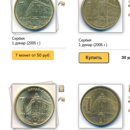
Сербия
Сербия
1 динар (2005 г.)
1 динар (2006 г.)
7 монет от 50 руб.
30 р