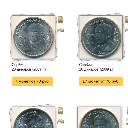
Сербия
Сербия
20 динаров (2007 г.)
20 динаров (2009 г.)
7 монет от 70 руб.
17 монет от 70 руб.