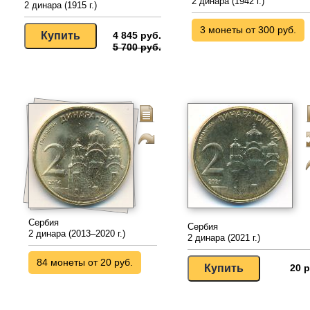
2 динара (1942 г.)
2 динара (1915 г.)
3 монеты от 300 руб.
4 845 руб.
5 700 руб.
Сербия
Сербия
2 динара (2013–2020 г.)
2 динара (2021 г.)
84 монеты от 20 руб.
20 р