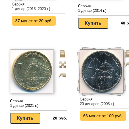
Сербия
Сербия
1 динар (2013–2020 г.)
1 динар (2014 г.)
87 монет от 20 руб.
40 р
Сербия
Сербия
20 динаров (2003 г.)
1 динар (2021 г.)
66 монет от 100 руб.
20 руб.