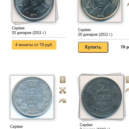
Сербия
Сербия
20 динаров (2011 г.)
20 динаров (2012 г.)
4 монеты от 70 руб.
70 р
Сербия
Сербия