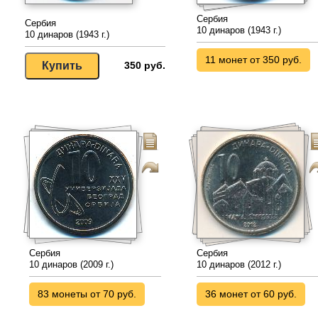
Сербия
Сербия
10 динаров (1943 г.)
10 динаров (1943 г.)
11 монет от 350 руб.
350 руб.
Сербия
Сербия
10 динаров (2009 г.)
10 динаров (2012 г.)
83 монеты от 70 руб.
36 монет от 60 руб.