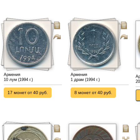
Армения
Армения
А
10 лум (1994 г.)
1 драм (1994 г.)
20
17 монет от 40 руб.
8 монет от 40 руб.