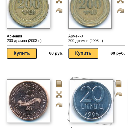
Армения
Армения
200 драмов (2003 г.)
200 драмов (2003 г.)
60 руб.
60 руб.