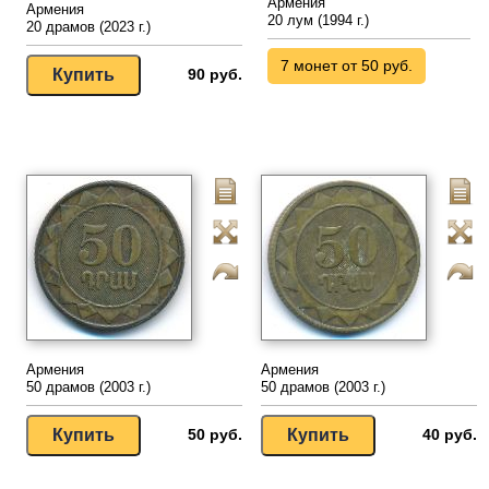
Армения
Армения
20 лум (1994 г.)
20 драмов (2023 г.)
7 монет от 50 руб.
90 руб.
Армения
Армения
50 драмов (2003 г.)
50 драмов (2003 г.)
50 руб.
40 руб.