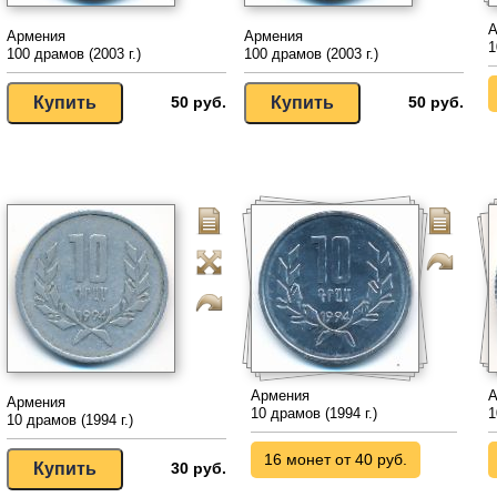
А
Армения
Армения
1
100 драмов (2003 г.)
100 драмов (2003 г.)
50 руб.
50 руб.
Армения
А
Армения
10 драмов (1994 г.)
1
10 драмов (1994 г.)
16 монет от 40 руб.
30 руб.