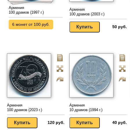
Армения
Армения
100 драмов (1997 г.)
100 драмов (2003 г.)
6 монет от 100 руб.
50 руб.
Армения
Армения
100 драмов (2023 г.)
10 драмов (1994 г.)
120 руб.
40 руб.