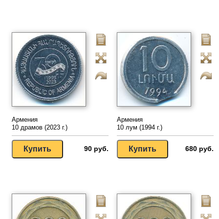
Армения
Армения
10 драмов (2023 г.)
10 лум (1994 г.)
90 руб.
680 руб.