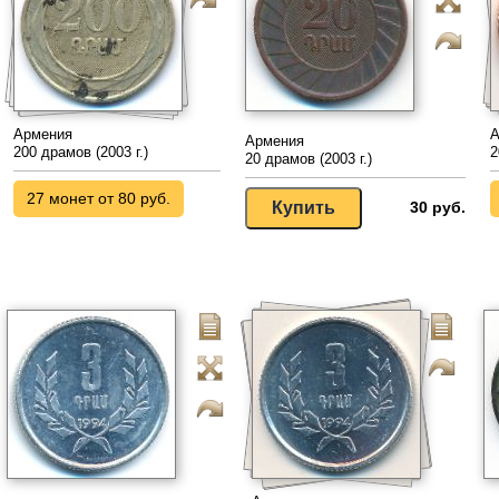
Армения
А
Армения
200 драмов (2003 г.)
2
20 драмов (2003 г.)
27 монет от 80 руб.
30 руб.