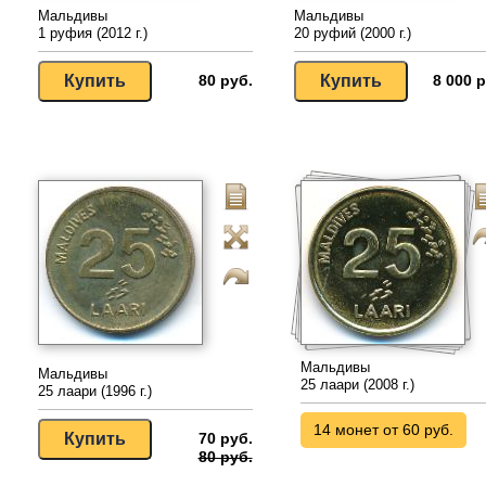
Мальдивы
Мальдивы
1 руфия (2012 г.)
20 руфий (2000 г.)
80 руб.
8 000 р
Мальдивы
Мальдивы
25 лаари (2008 г.)
25 лаари (1996 г.)
14 монет от 60 руб.
70 руб.
80 руб.