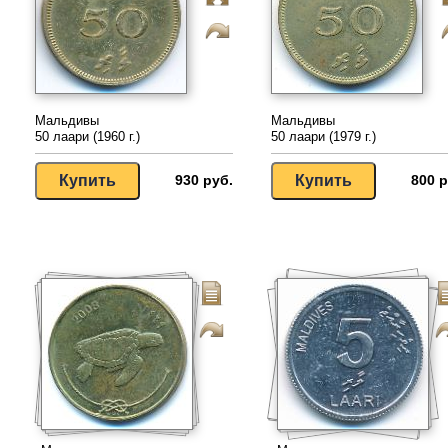
Мальдивы
Мальдивы
50 лаари (1960 г.)
50 лаари (1979 г.)
930 руб.
800 р