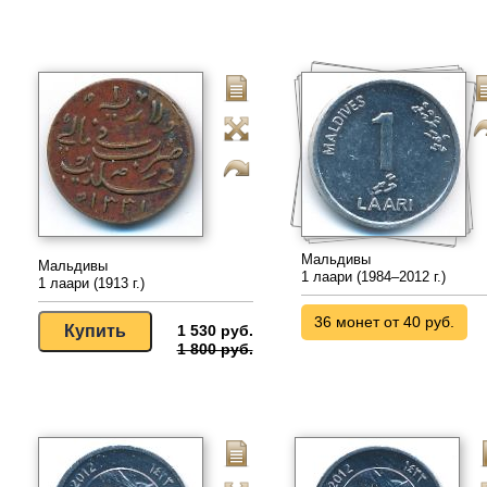
Мальдивы
Мальдивы
1 лаари (1984–2012 г.)
1 лаари (1913 г.)
36 монет от 40 руб.
1 530 руб.
1 800 руб.