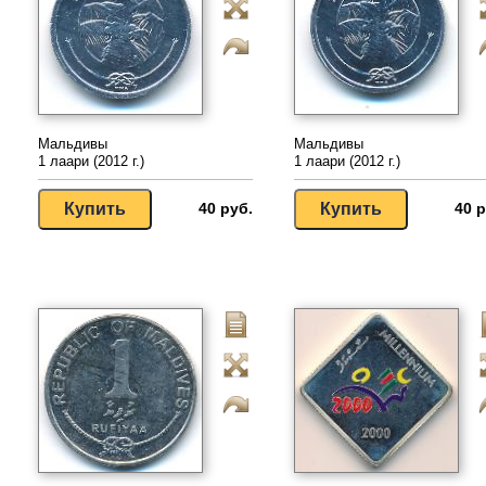
Мальдивы
Мальдивы
1 лаари (2012 г.)
1 лаари (2012 г.)
40 руб.
40 р