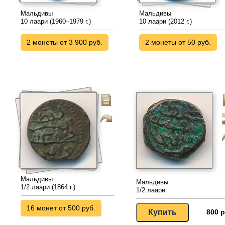
Мальдивы
Мальдивы
10 лаари (1960–1979 г.)
10 лаари (2012 г.)
2 монеты от 3 900 руб.
2 монеты от 50 руб.
Мальдивы
Мальдивы
1/2 лаари (1864 г.)
1/2 лаари
16 монет от 500 руб.
800 р