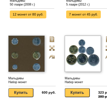
Мальдивы
Мальдивы
50 лаари (2008 г.)
5 лаари (2012 г.)
12 монет от 80 руб.
7 монет от 45 руб.
Мальдивы
Мальдивы
Набор монет
Набор монет
600 руб.
323 р
380 р