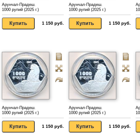
Арунчал-Прадеш.
Арунчал-Прадеш.
А
1000 рупий (2025 г.)
1000 рупий (2025 г.)
10
1 150 руб.
1 150 руб.
Арунчал-Прадеш.
Арунчал-Прадеш.
А
1000 рупий (2025 г.)
1000 рупий (2025 г.)
10
1 150 руб.
1 150 руб.