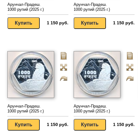
Арунчал-Прадеш.
Арунчал-Прадеш.
1000 рупий (2025 г.)
1000 рупий (2025 г.)
1 150 руб.
1 150 руб.
Арунчал-Прадеш.
Арунчал-Прадеш.
1000 рупий (2025 г.)
1000 рупий (2025 г.)
1 150 руб.
1 150 руб.