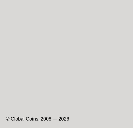
© Global Coins, 2008 — 2026