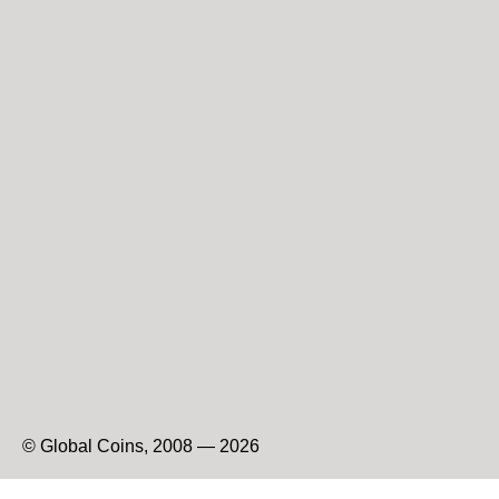
© Global Coins, 2008 — 2026