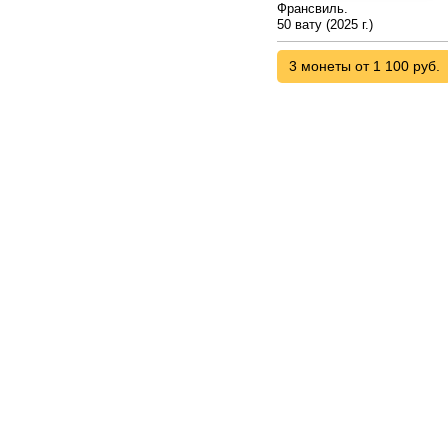
Франсвиль.
50 вату (2025 г.)
3 монеты от 1 100 руб.