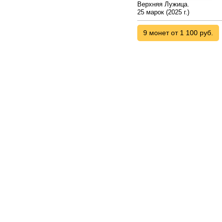
Верхняя Лужица.
25 марок (2025 г.)
9 монет от 1 100 руб.