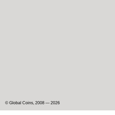
© Global Coins, 2008 — 2026