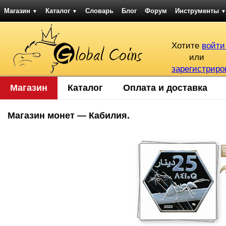
Магазин
Каталог
Словарь
Блог
Форум
Инструменты
▼
▼
▼
Хотите
войти
или
зарегистриро
Магазин
Каталог
Оплата и доставка
Магазин монет — Кабилия.