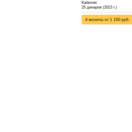
Кабилия.
25 динаров (2023 г.)
4 монеты от 1 100 руб.