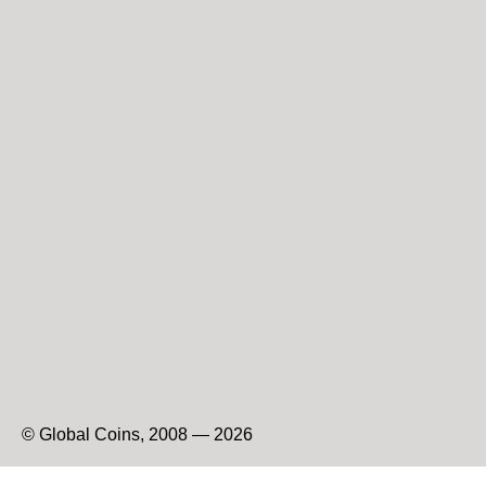
© Global Coins, 2008 — 2026