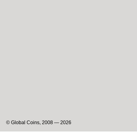
© Global Coins, 2008 — 2026