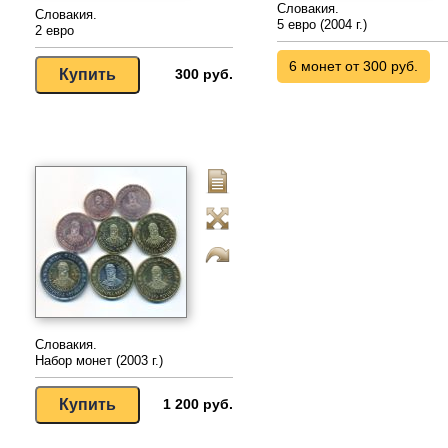
Словакия.
Словакия.
5 евро (2004 г.)
2 евро
6 монет от 300 руб.
300 руб.
Словакия.
Набор монет (2003 г.)
1 200 руб.