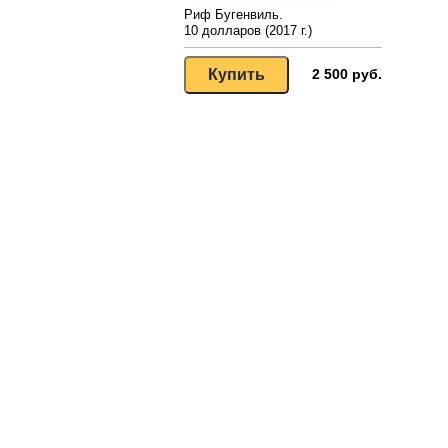
Риф Бугенвиль.
10 долларов (2017 г.)
2 500 руб.