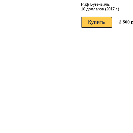
Риф Бугенвиль.
10 долларов (2017 г.)
2 500 