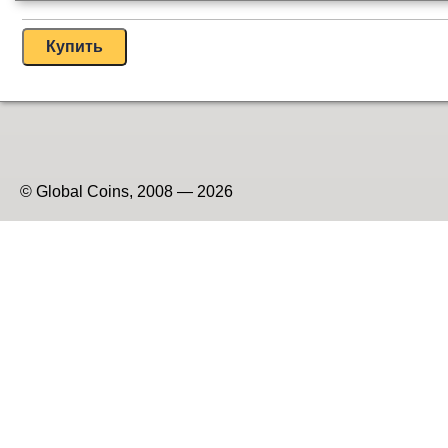
© Global Coins, 2008 — 2026