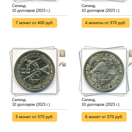
Силенд.
Силенд.
10 долларов (2023 г.)
10 долларов (2023 г.)
7 монет от 400 руб.
4 монеты от 370 руб.
Силенд.
Силенд.
10 долларов (2023 г.)
10 долларов (2023 г.)
5 монет от 370 руб.
6 монет от 370 руб.