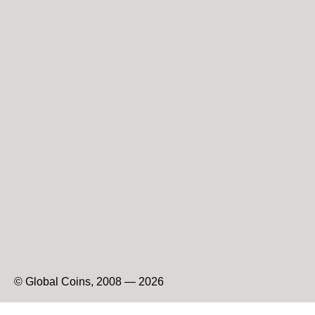
© Global Coins, 2008 — 2026