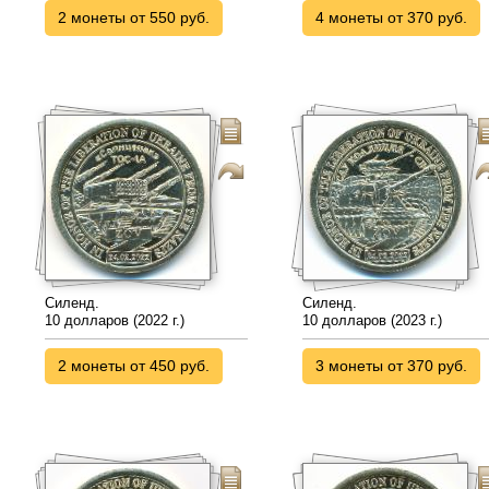
2 монеты от 550 руб.
4 монеты от 370 руб.
Силенд.
Силенд.
10 долларов (2022 г.)
10 долларов (2023 г.)
2 монеты от 450 руб.
3 монеты от 370 руб.