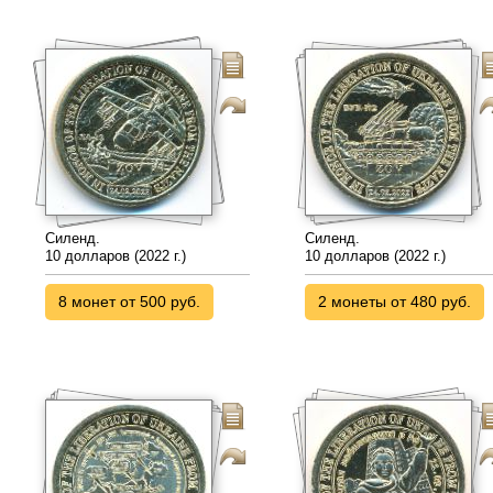
Силенд.
Силенд.
10 долларов (2022 г.)
10 долларов (2022 г.)
8 монет от 500 руб.
2 монеты от 480 руб.