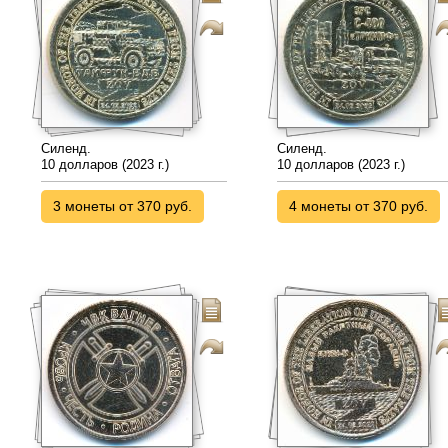
Силенд.
Силенд.
10 долларов (2023 г.)
10 долларов (2023 г.)
3 монеты от 370 руб.
4 монеты от 370 руб.