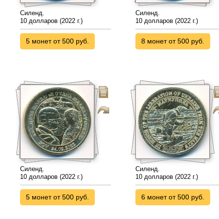
Силенд.
Силенд.
10 долларов (2022 г.)
10 долларов (2022 г.)
5 монет от 500 руб.
8 монет от 500 руб.
Силенд.
Силенд.
10 долларов (2022 г.)
10 долларов (2022 г.)
5 монет от 500 руб.
6 монет от 500 руб.