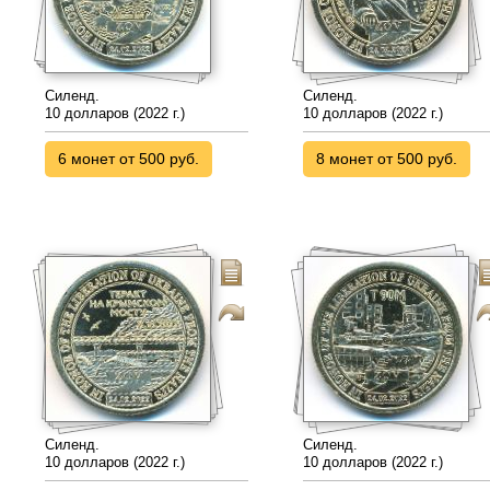
Силенд.
Силенд.
10 долларов (2022 г.)
10 долларов (2022 г.)
6 монет от 500 руб.
8 монет от 500 руб.
Силенд.
Силенд.
10 долларов (2022 г.)
10 долларов (2022 г.)