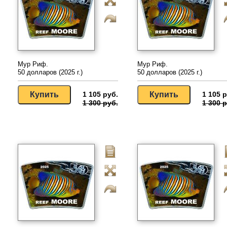
Мур Риф.
Мур Риф.
50 долларов (2025 г.)
50 долларов (2025 г.)
1 105 руб.
1 105 р
1 300 руб.
1 300 р