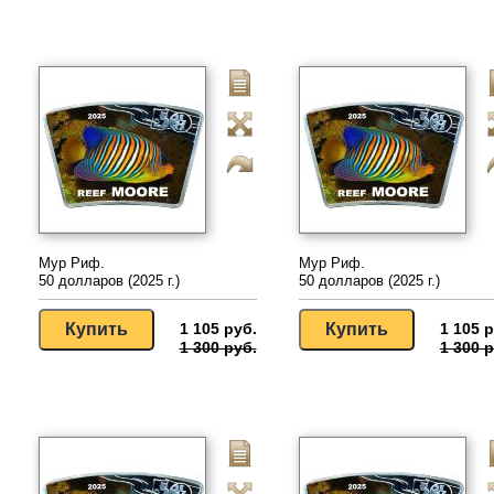
Мур Риф.
Мур Риф.
50 долларов (2025 г.)
50 долларов (2025 г.)
1 105 руб.
1 105 р
1 300 руб.
1 300 р