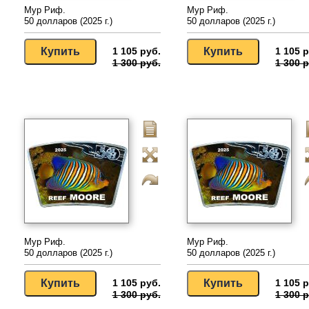
Мур Риф.
Мур Риф.
50 долларов (2025 г.)
50 долларов (2025 г.)
1 105 руб.
1 105 р
1 300 руб.
1 300 р
Мур Риф.
Мур Риф.
50 долларов (2025 г.)
50 долларов (2025 г.)
1 105 руб.
1 105 р
1 300 руб.
1 300 р