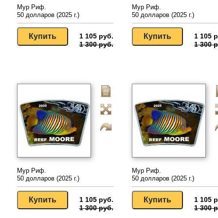
Мур Риф.
Мур Риф.
50 долларов (2025 г.)
50 долларов (2025 г.)
1 105 руб.
1 105 р
1 300 руб.
1 300 р
Мур Риф.
Мур Риф.
50 долларов (2025 г.)
50 долларов (2025 г.)
1 105 руб.
1 105 р
1 300 руб.
1 300 р