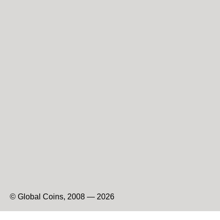
© Global Coins, 2008 — 2026