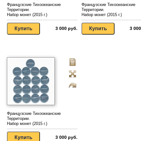
Французские Тихоокеанские
Французские Тихоокеанские
Территории.
Территории.
Набор монет (2015 г.)
Набор монет (2015 г.)
3 000 руб.
3 000
Французские Тихоокеанские
Территории.
Набор монет (2015 г.)
3 000 руб.