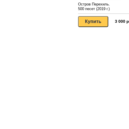
Остров Перехиль.
500 песет (2019 г.)
3 000 р