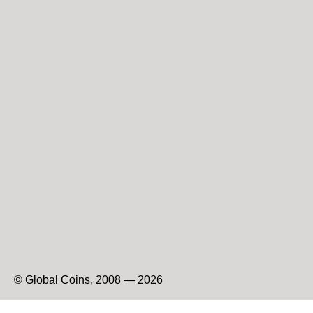
© Global Coins, 2008 — 2026