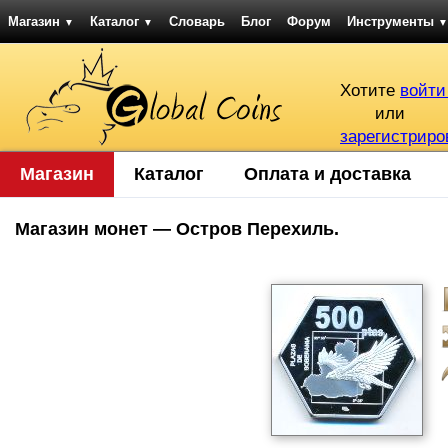
Магазин
Каталог
Словарь
Блог
Форум
Инструменты
▼
▼
▼
Хотите
войти
или
зарегистриро
Магазин
Каталог
Оплата и доставка
Магазин монет — Остров Перехиль.