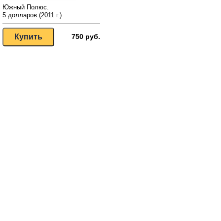
Южный Полюс.
5 долларов (2011 г.)
750 руб.