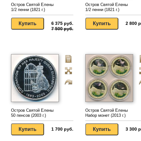
Остров Святой Елены
Остров Святой Елены
1/2 пенни (1821 г.)
1/2 пенни (1821 г.)
6 375 руб.
2 800 р
7 500 руб.
Остров Святой Елены
Остров Святой Елены
50 пенсов (2003 г.)
Набор монет (2013 г.)
1 700 руб.
3 300 р