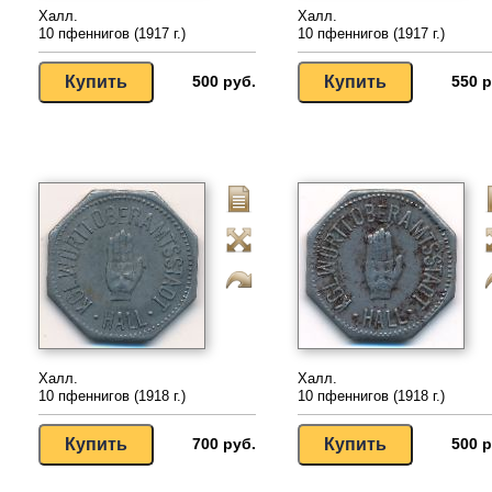
Халл.
Халл.
10 пфеннигов (1917 г.)
10 пфеннигов (1917 г.)
500 руб.
550 р
Халл.
Халл.
10 пфеннигов (1918 г.)
10 пфеннигов (1918 г.)
700 руб.
500 р