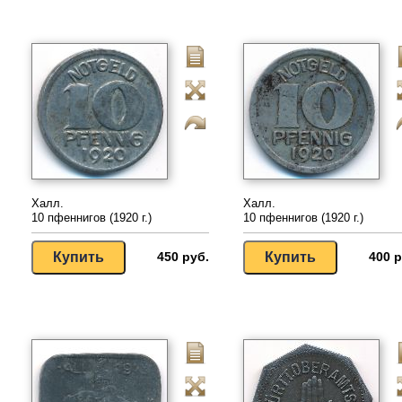
Халл.
Халл.
10 пфеннигов (1920 г.)
10 пфеннигов (1920 г.)
450 руб.
400 р