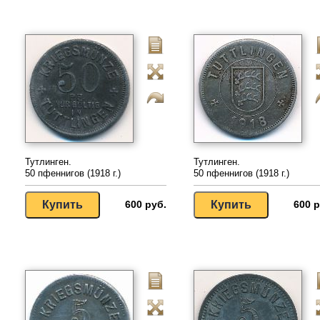
Тутлинген.
Тутлинген.
50 пфеннигов (1918 г.)
50 пфеннигов (1918 г.)
600 руб.
600 р