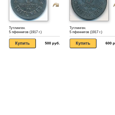
Тутлинген.
Тутлинген.
5 пфеннигов (1917 г.)
5 пфеннигов (1917 г.)
500 руб.
600 р