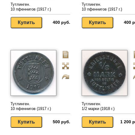
Тутлинген.
Тутлинген.
10 пфеннигов (1917 г.)
10 пфеннигов (1917 г.)
400 руб.
400 р
Тутлинген.
Тутлинген.
10 пфеннигов (1917 г.)
1/2 марки (1918 г.)
500 руб.
1 200 р