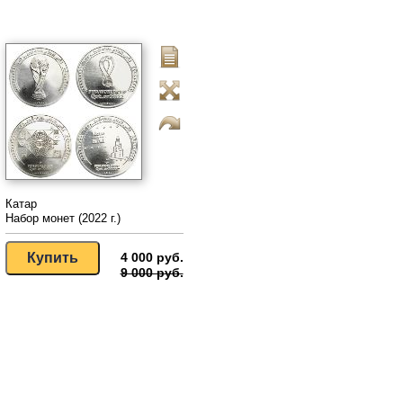
Катар
Набор монет (2022 г.)
4 000 руб.
9 000 руб.