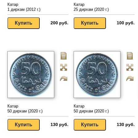
Катар
Катар
1 дирхам (2012 г.)
25 дирхам (2020 г.)
200 руб.
100 руб.
Катар
Катар
50 дирхам (2020 г.)
50 дирхам (2020 г.)
130 руб.
130 руб.