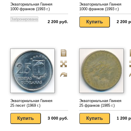
Экваториальная Гвинея
Экваториальная Гвинея
1000 франков (1993 г.)
1000 франков (1993 г.)
2 200 руб.
2 200 р
Экваториальная Гвинея
Экваториальная Гвинея
25 песет (1969 г.)
25 франков (1985 г.)
3 000 руб.
1 200 р