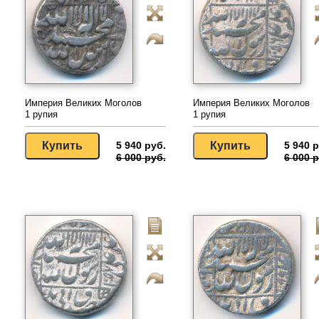
Империя Великих Моголов
Империя Великих Моголов
1 рупия
1 рупия
5 940 руб.
5 940 р
6 000 руб.
6 000 р