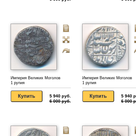
Империя Великих Моголов
Империя Великих Моголов
1 рупия
1 рупия
5 940 руб.
5 940 р
6 000 руб.
6 000 р