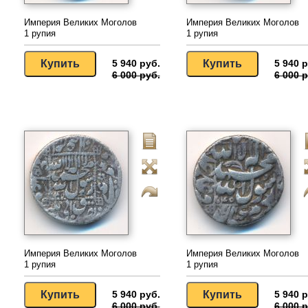
Империя Великих Моголов
Империя Великих Моголов
1 рупия
1 рупия
5 940 руб.
5 940 р
6 000 руб.
6 000 р
Империя Великих Моголов
Империя Великих Моголов
1 рупия
1 рупия
5 940 руб.
5 940 р
6 000 руб.
6 000 р