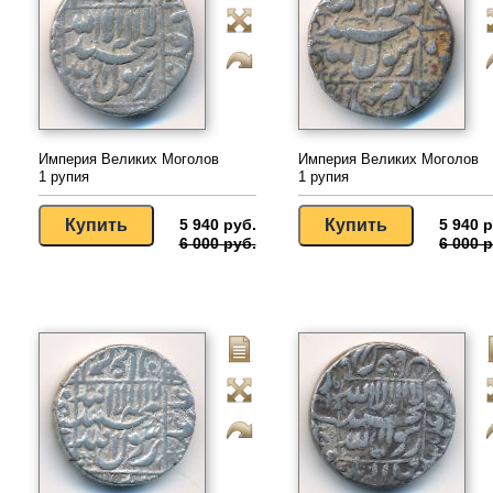
Империя Великих Моголов
Империя Великих Моголов
1 рупия
1 рупия
5 940 руб.
5 940 р
6 000 руб.
6 000 р