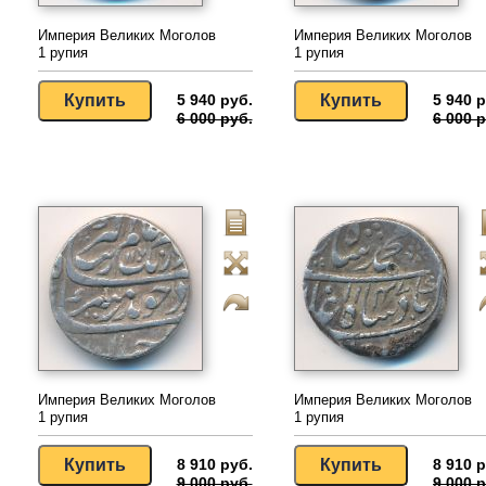
Империя Великих Моголов
Империя Великих Моголов
1 рупия
1 рупия
5 940 руб.
5 940 р
6 000 руб.
6 000 р
Империя Великих Моголов
Империя Великих Моголов
1 рупия
1 рупия
8 910 руб.
8 910 р
9 000 руб.
9 000 р