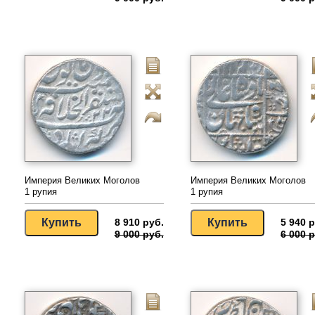
Империя Великих Моголов
Империя Великих Моголов
1 рупия
1 рупия
8 910 руб.
5 940 р
9 000 руб.
6 000 р