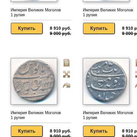
Империя Великих Моголов
Империя Великих Моголов
1 рупия
1 рупия
8 910 руб.
8 910 р
9 000 руб.
9 000 р
Империя Великих Моголов
Империя Великих Моголов
1 рупия
1 рупия
8 910 руб.
8 910 р
9 000 руб.
9 000 р