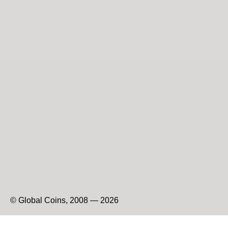
© Global Coins, 2008 — 2026