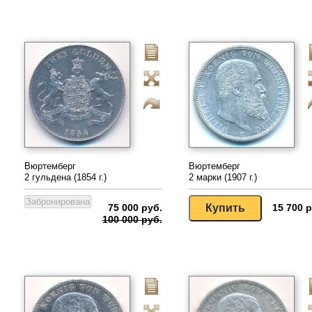
Вюртемберг
Вюртемберг
2 гульдена (1854 г.)
2 марки (1907 г.)
75 000 руб.
15 700 р
100 000 руб.