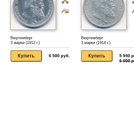
Вюртемберг
Вюртемберг
3 марки (1912 г.)
3 марки (1914 г.)
6 500 руб.
5 940 р
6 000 р