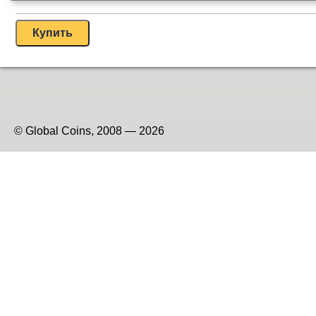
© Global Coins, 2008 — 2026