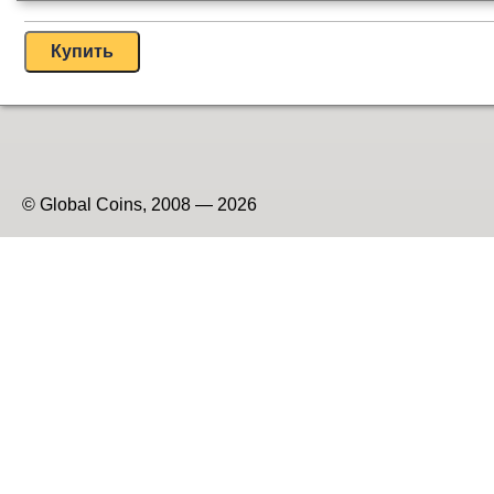
© Global Coins, 2008 — 2026