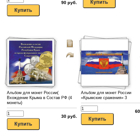
90 руб.
Альбом для монет России(
Альбом для монет России
Вхождение Крыма в Состав РФ (4
«Крымские сражения» 3
монеты)
60
30 руб.