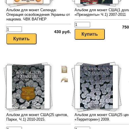
Альбом для монет Силенда:
Альбом для монет США(1 дол
Операция освобождения Украины от
«Президенты» Ч.1) 2007-2011
нацизма. ЧВК ВАГНЕР
750
430 руб.
Альбом для монет США(25 центов,
Альбом для монет США(25 цен
Парки, Ч.1) 2010-2015.
«Территории») 2009.