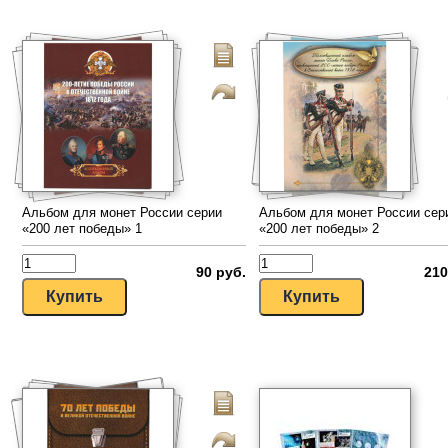
Альбом для монет России серии
Альбом для монет России сер
«200 лет победы» 1
«200 лет победы» 2
90 руб.
210