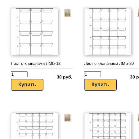
Лист с клапанами ЛМБ-12
Лист с клапанами ЛМБ-20
30 руб.
30 р