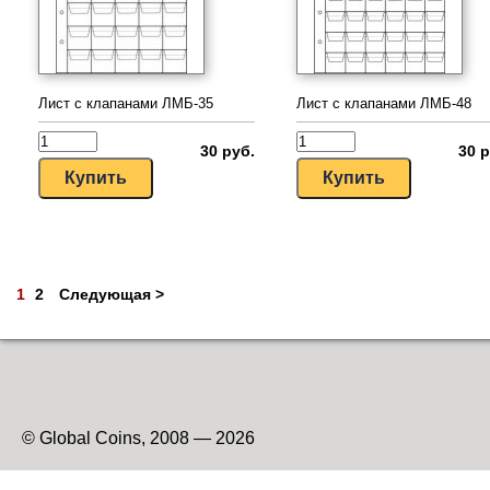
Лист с клапанами ЛМБ-35
Лист с клапанами ЛМБ-48
30 руб.
30 р
1
2
Следующая >
© Global Coins, 2008 — 2026