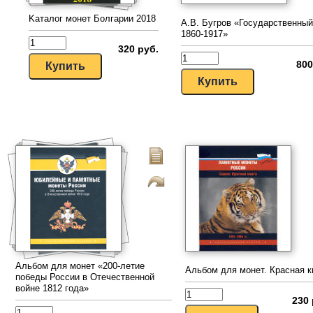
Kаталог монет Болгарии 2018
А.В. Бугров «Государственный
1860-1917»
320 руб.
800
Альбом для монет «200-летие
Альбом для монет. Красная к
победы России в Отечественной
войне 1812 года»
230 