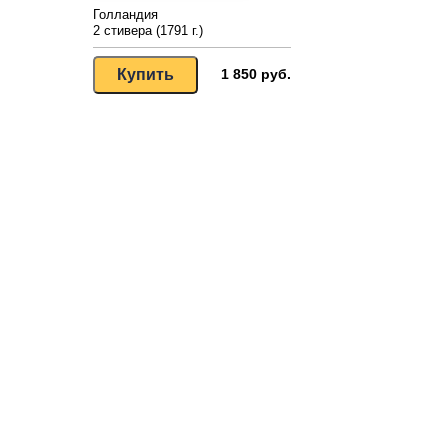
Голландия
2 стивера (1791 г.)
1 850 руб.