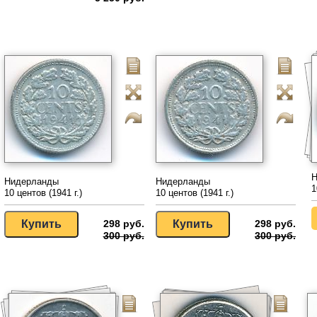
Н
Нидерланды
Нидерланды
1
10 центов (1941 г.)
10 центов (1941 г.)
298 руб.
298 руб.
300 руб.
300 руб.