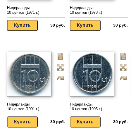
Нидерланды
Нидерланды
10 центов (1971 г.)
10 центов (1978 г.)
30 руб.
30 руб.
Нидерланды
Нидерланды
10 центов (1991 г.)
10 центов (1995 г.)
30 руб.
30 руб.