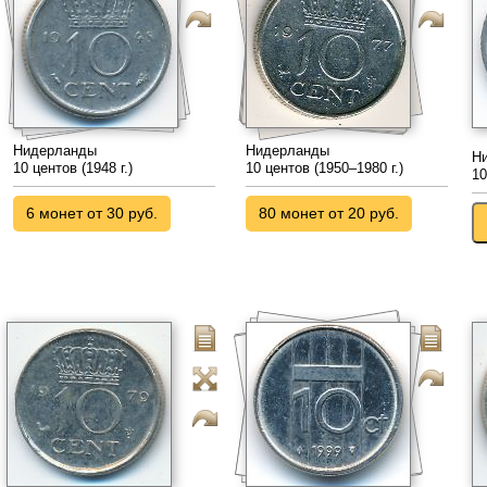
Нидерланды
Нидерланды
Н
10 центов (1948 г.)
10 центов (1950–1980 г.)
10
6 монет от 30 руб.
80 монет от 20 руб.