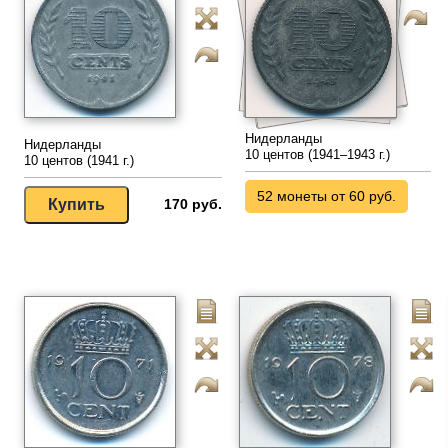
Нидерланды
Нидерланды
10 центов (1941–1943 г.)
10 центов (1941 г.)
52 монеты от 60 руб.
170 руб.