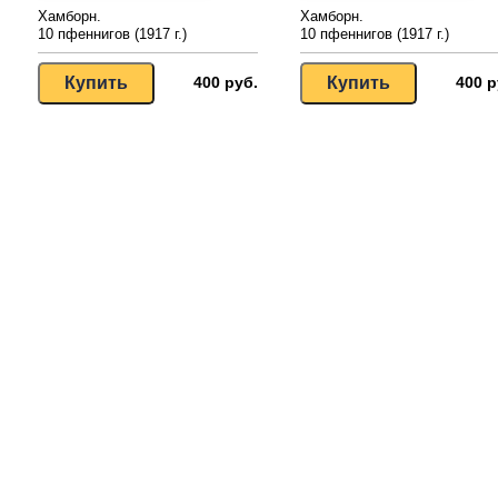
Хамборн.
Хамборн.
10 пфеннигов (1917 г.)
10 пфеннигов (1917 г.)
400 руб.
400 р