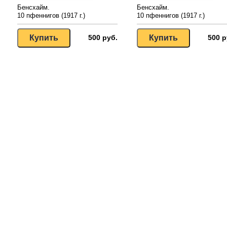
Бенсхайм.
Бенсхайм.
10 пфеннигов (1917 г.)
10 пфеннигов (1917 г.)
500 руб.
500 р