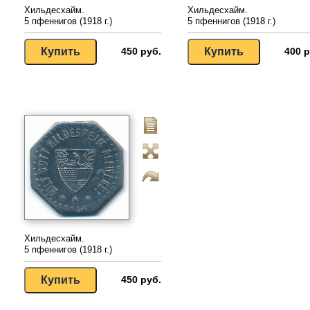
Хильдесхайм.
Хильдесхайм.
5 пфеннигов (1918 г.)
5 пфеннигов (1918 г.)
450 руб.
400 р
Хильдесхайм.
5 пфеннигов (1918 г.)
450 руб.