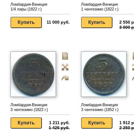
Ломбардия-Венеция
Ломбардия-Венеция
1/4 лиры (1822 г.)
1 чентезимо (1822 г.)
11 000 руб.
2 550 р
3 000 р
Ломбардия-Венеция
Ломбардия-Венеция
3 чентезимо (1822 г.)
3 чентезимо (1852 г.)
1 211 руб.
1 912 р
1 425 руб.
2 250 р