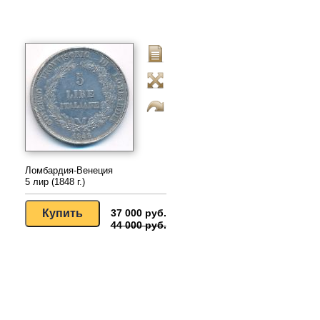
Ломбардия-Венеция
5 лир (1848 г.)
37 000 руб.
44 000 руб.