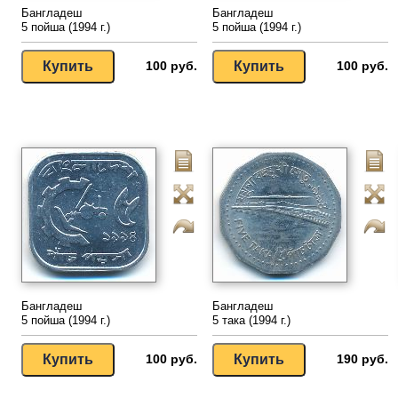
Бангладеш
Бангладеш
5 пойша (1994 г.)
5 пойша (1994 г.)
100 руб.
100 руб.
Бангладеш
Бангладеш
5 пойша (1994 г.)
5 така (1994 г.)
100 руб.
190 руб.