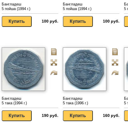
Бангладеш
Бангладеш
Б
5 пойша (1994 г.)
5 пойша (1994 г.)
5 
100 руб.
100 руб.
Бангладеш
Бангладеш
Б
5 така (1994 г.)
5 така (1996 г.)
5 
190 руб.
160 руб.