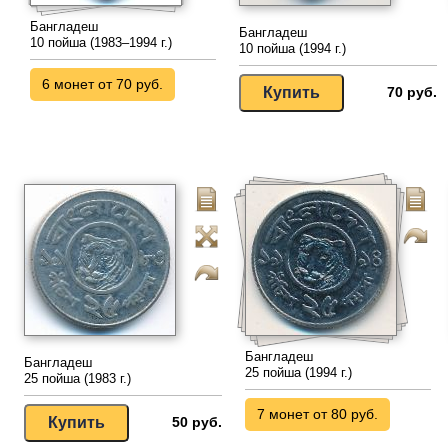
Бангладеш
Бангладеш
10 пойша (1983–1994 г.)
10 пойша (1994 г.)
6 монет от 70 руб.
70 руб.
Бангладеш
Бангладеш
25 пойша (1994 г.)
25 пойша (1983 г.)
7 монет от 80 руб.
50 руб.