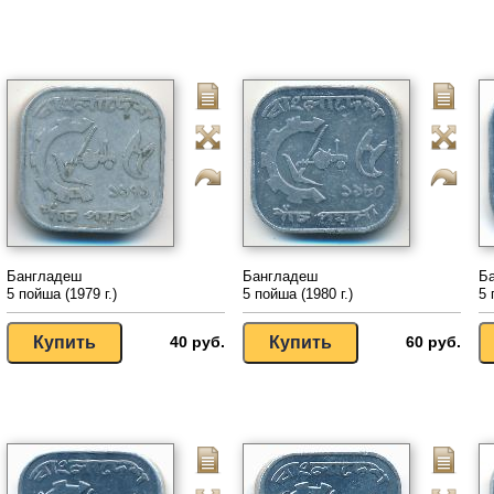
Бангладеш
Бангладеш
Б
5 пойша (1979 г.)
5 пойша (1980 г.)
5 
40 руб.
60 руб.