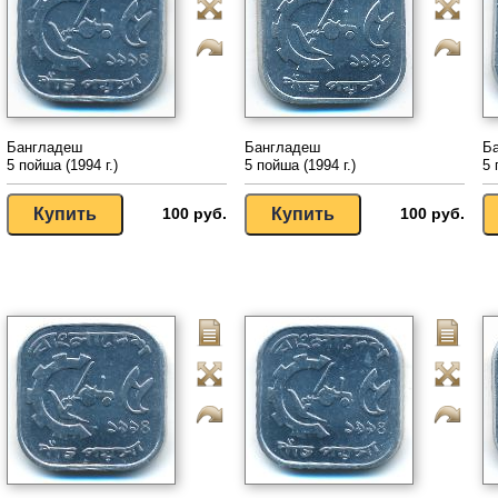
Бангладеш
Бангладеш
Б
5 пойша (1994 г.)
5 пойша (1994 г.)
5 
100 руб.
100 руб.