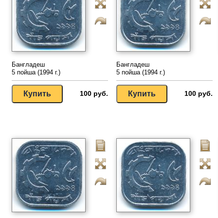
Бангладеш
Бангладеш
5 пойша (1994 г.)
5 пойша (1994 г.)
100 руб.
100 руб.