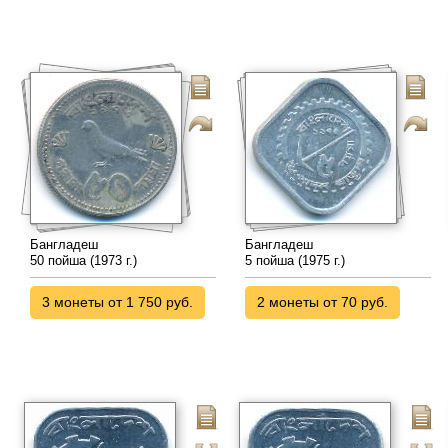
Бангладеш
Бангладеш
50 пойша (1973 г.)
5 пойша (1975 г.)
3 монеты от 1 750 руб.
2 монеты от 70 руб.