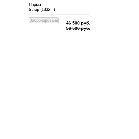
Парма
5 лир (1832 г.)
46 500 руб.
56 500 руб.