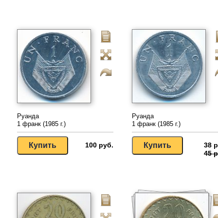
Руанда
Руанда
1 франк (1985 г.)
1 франк (1985 г.)
100 руб.
38 р
45 р