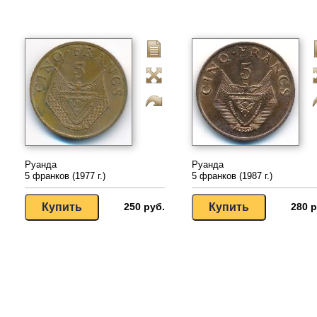
Руанда
Руанда
5 франков (1977 г.)
5 франков (1987 г.)
250 руб.
280 р