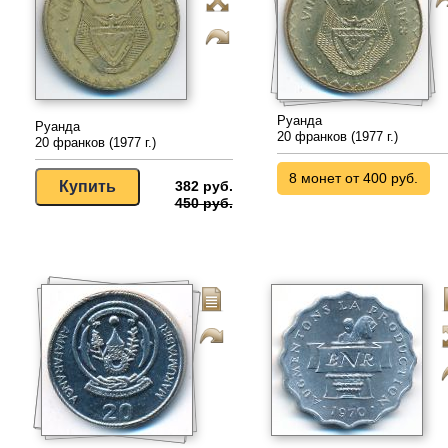
Руанда
Руанда
20 франков (1977 г.)
20 франков (1977 г.)
8 монет от 400 руб.
382 руб.
450 руб.