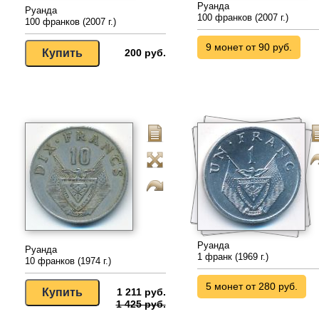
Руанда
Руанда
100 франков (2007 г.)
100 франков (2007 г.)
9 монет от 90 руб.
200 руб.
Руанда
Руанда
1 франк (1969 г.)
10 франков (1974 г.)
5 монет от 280 руб.
1 211 руб.
1 425 руб.