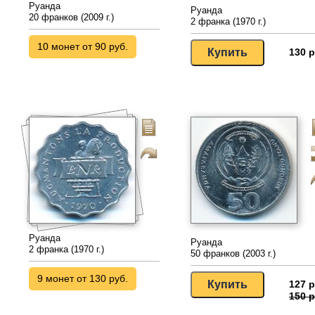
Руанда
Руанда
20 франков (2009 г.)
2 франка (1970 г.)
10 монет от 90 руб.
130 р
Руанда
Руанда
2 франка (1970 г.)
50 франков (2003 г.)
9 монет от 130 руб.
127 р
150 р