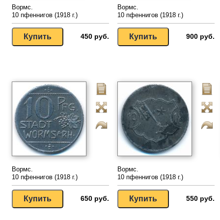
Вормс.
Вормс.
10 пфеннигов (1918 г.)
10 пфеннигов (1918 г.)
450 руб.
900 руб.
Вормс.
Вормс.
10 пфеннигов (1918 г.)
10 пфеннигов (1918 г.)
650 руб.
550 руб.