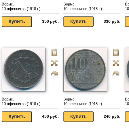
Вормс.
Вормс.
В
10 пфеннигов (1918 г.)
10 пфеннигов (1918 г.)
10
350 руб.
330 руб.
Вормс.
Вормс.
В
10 пфеннигов (1918 г.)
10 пфеннигов (1918 г.)
10
450 руб.
240 руб.